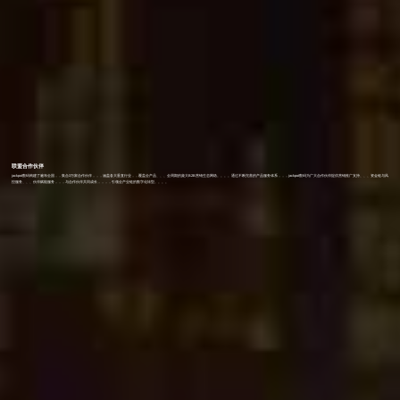
联盟合作伙伴
jackpot数码构建了遍布全国，，集合3万家合作伙伴，，，涵盖各大垂直行业，，覆盖全产品、、、全周期的庞大B2B营销生态网络。。。。通过不断完善的产品服务体系，，，jackpot数码为广大合作伙伴提供营销推广支持、、、资金链与风
控服务、、、伙伴赋能服务，，，与合作伙伴共同成长，，，，引领全产业链的数字化转型。。。。