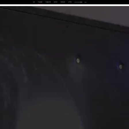
首页
产品及服务
行业解决方案
合作伙伴
投资者关系
关于我们
中
EN