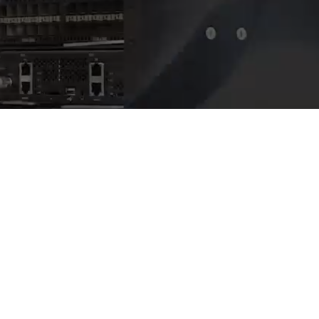
AI算力服务器
通用算力服务器
计算终端产品
数据通信产品